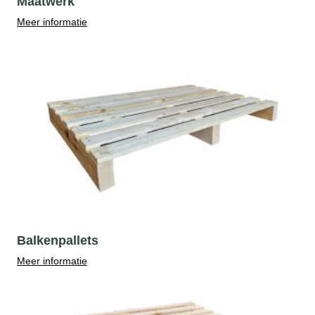
Maatwerk
Meer informatie
Balkenpallets
Meer informatie