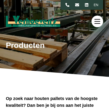
Naar de inhoud
EN
Producten
Op zoek naar houten pallets van de hoogste
kwaliteit? Dan ben je bij ons aan het juiste