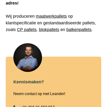
adres!
Wij produceren
maatwerkpallets
op
klantspecificatie en gestandaardiseerde pallets,
zoals
CP pallets
,
blokpallets
en
balkenpallets
.
Kennismaken?
Neem contact op met Leander!