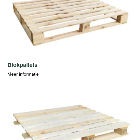
Blokpallets
Meer informatie