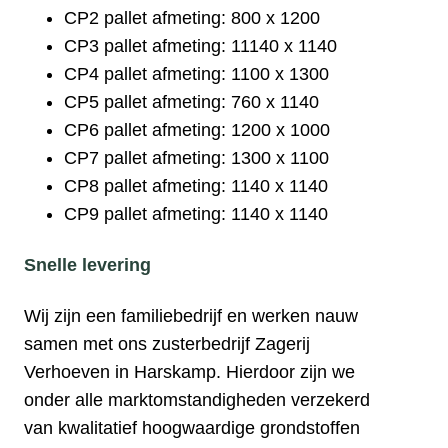
CP2 pallet
afmeting:
800 x 1200
CP3 pallet afmeting: 11140 x 1140
CP4 pallet afmeting:
1100 x 1300
CP5 pallet afmeting:
760 x 1140
CP6 pallet afmeting:
1200 x 1000
CP7 pallet afmeting:
1300 x 1100
CP8 pallet afmeting:
1140 x 1140
CP9 pallet afmeting:
1140 x 1140
Snelle levering
Wij zijn een familiebedrijf en werken nauw
samen met ons zusterbedrijf Zagerij
Verhoeven in Harskamp. Hierdoor zijn we
onder alle marktomstandigheden verzekerd
van kwalitatief hoogwaardige grondstoffen