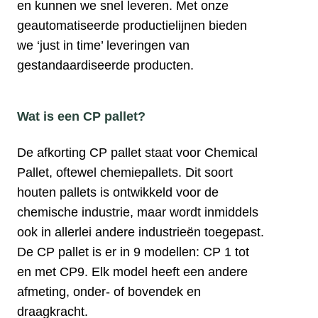
en kunnen we snel leveren. Met onze
geautomatiseerde productielijnen bieden
we ‘just in time’ leveringen van
gestandaardiseerde producten.
Wat is een CP pallet?
De afkorting CP pallet staat voor Chemical
Pallet, oftewel chemiepallets. Dit soort
houten pallets is ontwikkeld voor de
chemische industrie, maar wordt inmiddels
ook in allerlei andere industrieën toegepast.
De CP pallet is er in 9 modellen: CP 1 tot
en met CP9. Elk model heeft een andere
afmeting, onder- of bovendek en
draagkracht.