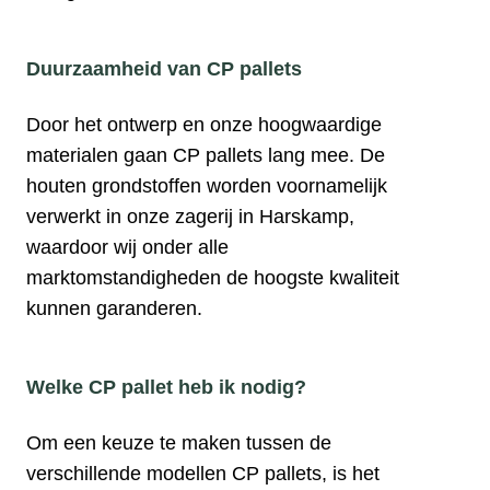
Duurzaamheid van CP pallets
Door het ontwerp en onze hoogwaardige
materialen gaan CP pallets lang mee. De
houten grondstoffen worden voornamelijk
verwerkt in onze zagerij in Harskamp,
waardoor wij onder alle
marktomstandigheden de hoogste kwaliteit
kunnen garanderen.
Welke CP pallet heb ik nodig?
Om een keuze te maken tussen de
verschillende modellen CP pallets, is het