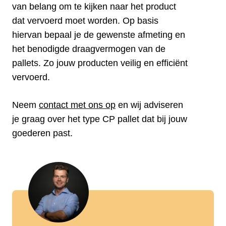
van belang om te kijken naar het product
dat vervoerd moet worden. Op basis
hiervan bepaal je de gewenste afmeting en
het benodigde draagvermogen van de
pallets. Zo jouw producten veilig en efficiënt
vervoerd.
Neem
contact met ons op
en wij adviseren
je graag over het type CP pallet dat bij jouw
goederen past.