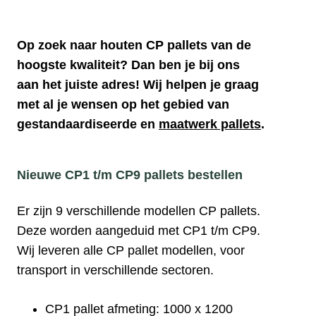
Op zoek naar houten CP pallets van de
hoogste kwaliteit? Dan ben je bij ons
aan het juiste adres! Wij helpen je graag
met al je wensen op het gebied van
gestandaardiseerde en
maatwerk pallets
.
Nieuwe CP1 t/m CP9 pallets bestellen
Er zijn 9 verschillende modellen CP pallets.
Deze worden aangeduid met CP1 t/m CP9.
Wij leveren alle CP pallet modellen, voor
transport in verschillende sectoren.
CP1 pallet
afmeting:
1000 x 1200