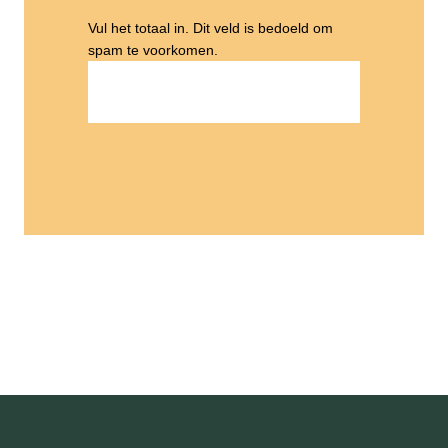
Vul het totaal in. Dit veld is bedoeld om
spam te voorkomen.