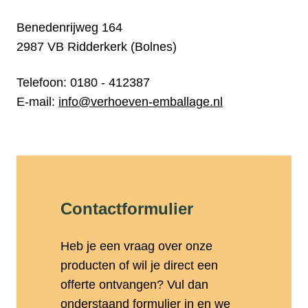
Benedenrijweg 164
2987 VB Ridderkerk (Bolnes)
Telefoon: 0180 - 412387
E-mail:
info@verhoeven-emballage.nl
Contactformulier
Heb je een vraag over onze
producten of wil je direct een
offerte ontvangen? Vul dan
onderstaand formulier in en we