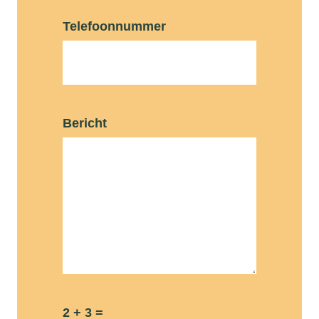
Telefoonnummer
Bericht
2 + 3 =