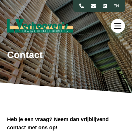
Naar de inhoud
EN
Contact
Heb je een vraag? Neem dan vrijblijvend
contact met ons op!