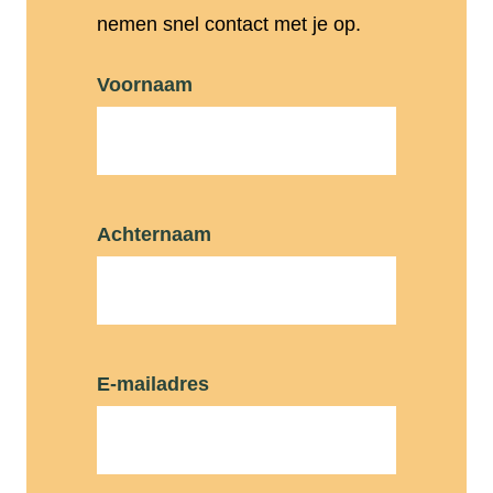
nemen snel contact met je op.
Voornaam
Achternaam
E-mailadres