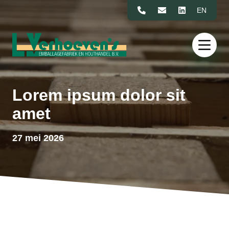
Naar de inhoud
EN
Lorem ipsum dolor sit
amet
27 mei 2026