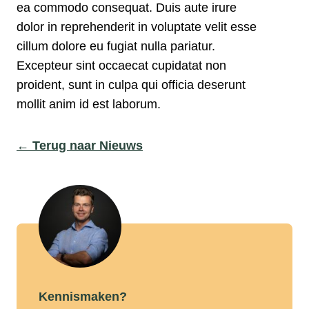
ea commodo consequat. Duis aute irure
dolor in reprehenderit in voluptate velit esse
cillum dolore eu fugiat nulla pariatur.
Excepteur sint occaecat cupidatat non
proident, sunt in culpa qui officia deserunt
mollit anim id est laborum.
← Terug naar Nieuws
Kennismaken?