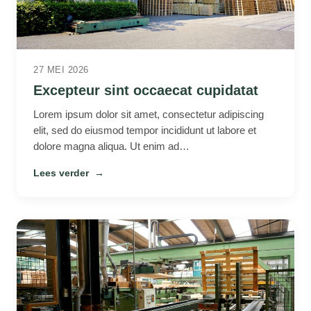
27 MEI 2026
Excepteur sint occaecat cupidatat
Lorem ipsum dolor sit amet, consectetur adipiscing
elit, sed do eiusmod tempor incididunt ut labore et
dolore magna aliqua. Ut enim ad…
Lees verder
→