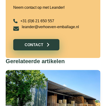
Neem contact op met Leander!
+31 (0)6 21 650 557
leander@verhoeven-emballage.nl
CONTACT
Gerelateerde artikelen