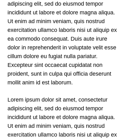
adipiscing elit, sed do eiusmod tempor
incididunt ut labore et dolore magna aliqua.
Ut enim ad minim veniam, quis nostrud
exercitation ullamco laboris nisi ut aliquip ex
ea commodo consequat. Duis aute irure
dolor in reprehenderit in voluptate velit esse
cillum dolore eu fugiat nulla pariatur.
Excepteur sint occaecat cupidatat non
proident, sunt in culpa qui officia deserunt
mollit anim id est laborum.
Lorem ipsum dolor sit amet, consectetur
adipiscing elit, sed do eiusmod tempor
incididunt ut labore et dolore magna aliqua.
Ut enim ad minim veniam, quis nostrud
exercitation ullamco laboris nisi ut aliquip ex