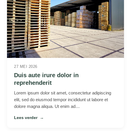
27 MEI 2026
Duis aute irure dolor in
reprehenderit
Lorem ipsum dolor sit amet, consectetur adipiscing
elit, sed do eiusmod tempor incididunt ut labore et
dolore magna aliqua. Ut enim ad…
Lees verder
→