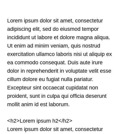
Lorem ipsum dolor sit amet, consectetur
adipiscing elit, sed do eiusmod tempor
incididunt ut labore et dolore magna aliqua.
Ut enim ad minim veniam, quis nostrud
exercitation ullamco laboris nisi ut aliquip ex
ea commodo consequat. Duis aute irure
dolor in reprehenderit in voluptate velit esse
cillum dolore eu fugiat nulla pariatur.
Excepteur sint occaecat cupidatat non
proident, sunt in culpa qui officia deserunt
mollit anim id est laborum.
<h2>Lorem ipsum h2</h2>
Lorem ipsum dolor sit amet, consectetur