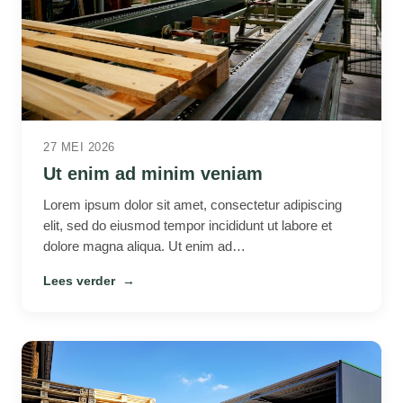
27 MEI 2026
Ut enim ad minim veniam
Lorem ipsum dolor sit amet, consectetur adipiscing
elit, sed do eiusmod tempor incididunt ut labore et
dolore magna aliqua. Ut enim ad…
Lees verder
→